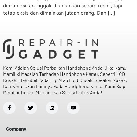
dipromosikan, nggak diumumkan secara resmi, tapi
tetap eksis dan dimainkan jutaan orang. Dan […]
Kami Adalah Solusi Perbaikan Handphone Anda, Jika Kamu
Memiliki Masalah Terhadap Handphone Kamu, Seperti LCD
Rusak, Fleksibel Pada Flip Atau Fold Rusak, Speaker Rusak,
Dan Kerusakan Lainnya Pada Handphone Kamu, Kami Siap
Membantu Dan Memberikan Solusi Untuk Anda!
Company