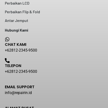
Perbaikan LCD
Perbaikan Flip & Fold
Antar Jemput
Hubungi Kami
CHAT KAMI
+62812-2345-9500
TELEPON
+62812-2345-9500
EMAIL SUPPORT
info@repairin.id