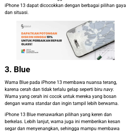
iPhone 13 dapat dicocokkan dengan berbagai pilihan gaya
dan situasi.
3. Blue
Warna Blue pada iPhone 13 membawa nuansa terang,
karena cerah dan tidak terlalu gelap seperti biru
navy
.
Warna yang cerah ini cocok untuk mereka yang bosan
dengan warna standar dan ingin tampil lebih berwarna.
iPhone 13 Blue menawarkan pilihan yang keren dan
berkelas. Lebih lanjut, warna juga ini memberikan kesan
segar dan menyenangkan, sehingga mampu membawa