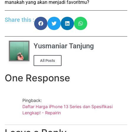
manakah yang akan menjadi favoritmu?
Share this :
Yusmaniar Tanjung
All Posts
One Response
Pingback:
Daftar Harga iPhone 13 Series dan Spesifikasi
Lengkap! - Repairin