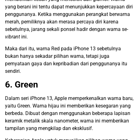
yang berani ini tentu dapat menunjukkan kepercayaan diri
penggunanya. Ketika menggunakan perangkat berwarna
merah, pemiliknya akan merasa percaya diri karena
sebetulnya, jarang sekali ponsel hadir dengan warna se-
vibrant
ini.
Maka dari itu, warna Red pada iPhone 13 sebetulnya
bukan hanya sekadar pilihan warna, tetapi juga
pernyataan gaya dan kepribadian dari penggunanya itu
sendiri.
6. Green
Dalam seri iPhone 13, Apple memperkenalkan warna baru,
yaitu Green. Warna hijau ini memberikan kesegaran yang
berbeda. Dibuat dengan menggunakan beberapa lapisan
keramik metalik skala nanometer, warna ini memberikan
tampilan yang mengkilap dan eksklusif.