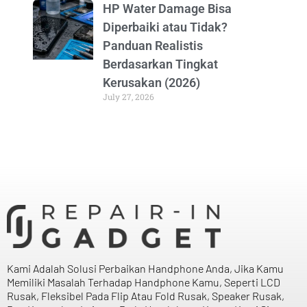
HP Water Damage Bisa
Diperbaiki atau Tidak?
Panduan Realistis
Berdasarkan Tingkat
Kerusakan (2026)
July 27, 2026
Kami Adalah Solusi Perbaikan Handphone Anda, Jika Kamu
Memiliki Masalah Terhadap Handphone Kamu, Seperti LCD
Rusak, Fleksibel Pada Flip Atau Fold Rusak, Speaker Rusak,