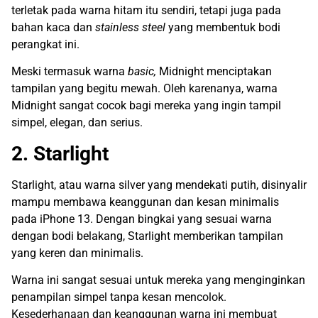
terletak pada warna hitam itu sendiri, tetapi juga pada
bahan kaca dan
stainless steel
yang membentuk bodi
perangkat ini.
Meski termasuk warna
basic,
Midnight menciptakan
tampilan yang begitu mewah. Oleh karenanya, warna
Midnight sangat cocok bagi mereka yang ingin tampil
simpel, elegan, dan serius.
2. Starlight
Starlight, atau warna silver yang mendekati putih, disinyalir
mampu membawa keanggunan dan kesan minimalis
pada iPhone 13. Dengan bingkai yang sesuai warna
dengan bodi belakang, Starlight memberikan tampilan
yang keren dan minimalis.
Warna ini sangat sesuai untuk mereka yang menginginkan
penampilan simpel tanpa kesan mencolok.
Kesederhanaan dan keanggunan warna ini membuat