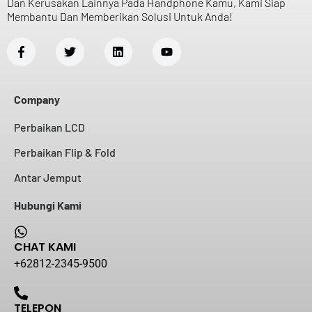
Dan Kerusakan Lainnya Pada Handphone Kamu, Kami Siap
Membantu Dan Memberikan Solusi Untuk Anda!
Company
Perbaikan LCD
Perbaikan Flip & Fold
Antar Jemput
Hubungi Kami
CHAT KAMI
+62812-2345-9500
TELEPON