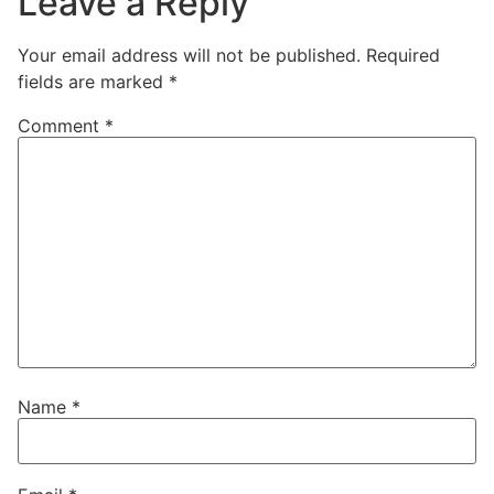
Leave a Reply
Your email address will not be published.
Required
fields are marked
*
Comment
*
Name
*