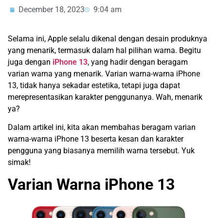
December 18, 2023
9:04 am
Selama ini, Apple selalu dikenal dengan desain produknya
yang menarik, termasuk dalam hal pilihan warna. Begitu
juga dengan
iPhone 13
, yang hadir dengan beragam
varian warna yang menarik. Varian warna-warna iPhone
13, tidak hanya sekadar estetika, tetapi juga dapat
merepresentasikan karakter penggunanya. Wah, menarik
ya?
Dalam artikel ini, kita akan membahas beragam varian
warna-warna iPhone 13 beserta kesan dan karakter
pengguna yang biasanya memilih warna tersebut. Yuk
simak!
Varian Warna iPhone 13