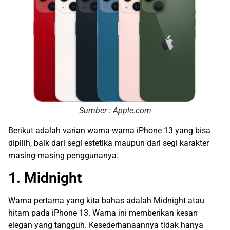
Sumber : Apple.com
Berikut adalah varian warna-warna iPhone 13 yang bisa
dipilih, baik dari segi estetika maupun dari segi karakter
masing-masing penggunanya.
1. Midnight
Warna pertama yang kita bahas adalah Midnight atau
hitam pada iPhone 13. Warna ini memberikan kesan
elegan yang tangguh. Kesederhanaannya tidak hanya