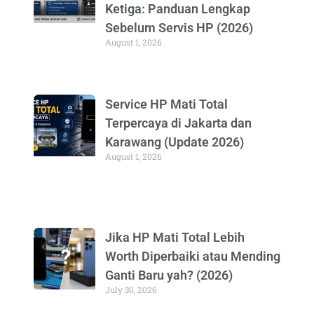
Ketiga: Panduan Lengkap
Sebelum Servis HP (2026)
August 1, 2026
Service HP Mati Total
Terpercaya di Jakarta dan
Karawang (Update 2026)
August 1, 2026
Jika HP Mati Total Lebih
Worth Diperbaiki atau Mending
Ganti Baru yah? (2026)
July 30, 2026