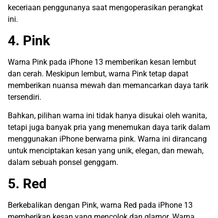
keceriaan penggunanya saat mengoperasikan perangkat
ini.
4. Pink
Warna Pink pada iPhone 13 memberikan kesan lembut
dan cerah. Meskipun lembut, warna Pink tetap dapat
memberikan nuansa mewah dan memancarkan daya tarik
tersendiri.
Bahkan, pilihan warna ini tidak hanya disukai oleh wanita,
tetapi juga banyak pria yang menemukan daya tarik dalam
menggunakan iPhone berwarna pink. Warna ini dirancang
untuk menciptakan kesan yang unik, elegan, dan mewah,
dalam sebuah ponsel genggam.
5. Red
Berkebalikan dengan Pink, warna Red pada iPhone 13
memberikan kesan yang mencolok dan glamor. Warna