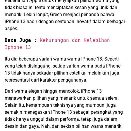
Keberanian Apple untuk menyajikan pilihan warna yang
tidak biasa ini tentu menciptakan kesan yang unik dan
menarik. Lebih lanjut, Green menjadi penanda bahwa
iPhone 13 hadir dengan sentuhan inovatif dalam berbagai
aspek.
Baca Juga :
Kekurangan dan Kelebihan 
Iphone 13
Itu dia beberapa varian warna-warna iPhone 13. Seperti
yang telah disinggung, setiap varian warna pada iPhone
13 tidak hanya sekadar pilihan estetika, melainkan juga
representasi dari karakter penggunanya.
Dari warna elegan hingga mencolok, iPhone 13
menawarkan pilihan yang menarik untuk semua selera.
Selain itu, kemampuan teknisnya yang mumpuni juga
semakin menegaskan iPhone 13 sebagai perangkat yang
tidak hanya unggul dalam performa, tetapi juga dalam
desain dan gaya. Nah, dari sekian pilihan warna menarik,