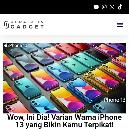
Service Handphone 
Wow, Ini Dia! Varian Warna iPhone
13 yang Bikin Kamu Terpikat!