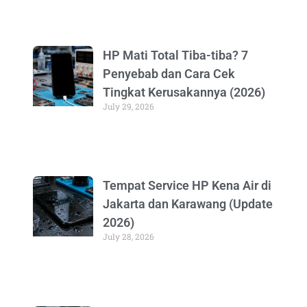
HP Mati Total Tiba-tiba? 7
Penyebab dan Cara Cek
Tingkat Kerusakannya (2026)
July 29, 2026
Tempat Service HP Kena Air di
Jakarta dan Karawang (Update
2026)
July 28, 2026