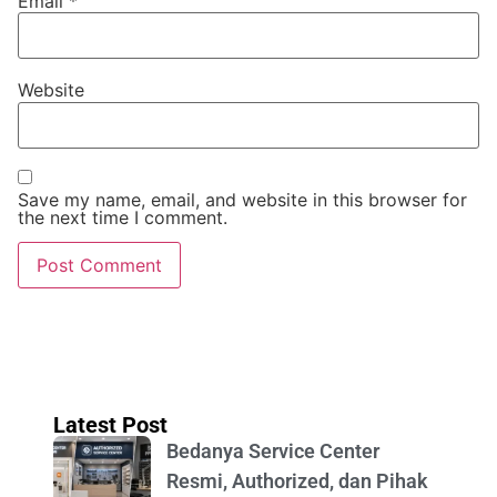
Email
*
Website
Save my name, email, and website in this browser for
the next time I comment.
Latest Post
Bedanya Service Center
Resmi, Authorized, dan Pihak