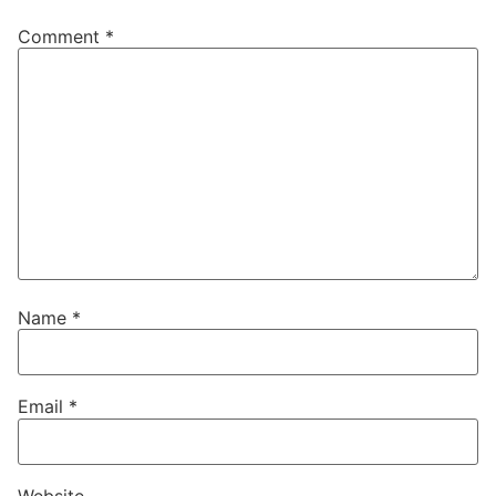
Comment
*
Name
*
Email
*
Website