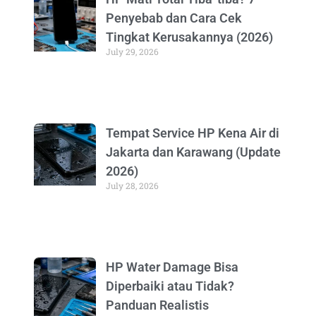
Penyebab dan Cara Cek
Tingkat Kerusakannya (2026)
July 29, 2026
Tempat Service HP Kena Air di
Jakarta dan Karawang (Update
2026)
July 28, 2026
HP Water Damage Bisa
Diperbaiki atau Tidak?
Panduan Realistis