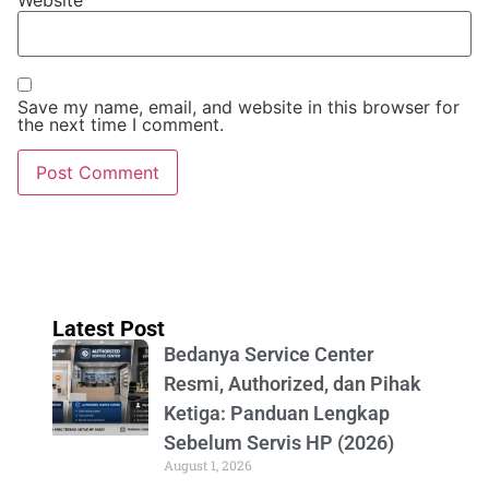
Save my name, email, and website in this browser for
the next time I comment.
Latest Post
Bedanya Service Center
Resmi, Authorized, dan Pihak
Ketiga: Panduan Lengkap
Sebelum Servis HP (2026)
August 1, 2026