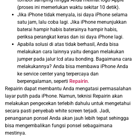
(proses ini memerlukan waktu sekitar 10 detik).
Jika iPhone tidak menyala, isi daya iPhone selama
satu jam, lalu coba lagi. Jika iPhone menunjukkan
baterai hampir habis baterainya hampir habis,
periksa perangkat keras dan isi daya iPhone lagi.
Apabila solusi di atas tidak berhasil, Anda bisa
melakukan cara lainnya yaitu dengan melakukan
jumper pada jalur lcd atau bonding. Bagaimana cara
melakukannya? Anda bisa membawa iPhone Anda
ke service center yang terpercaya dan
berpengalaman, seperti
Repairin
.
Repairin dapat membantu Anda mengatasi permasalahan
layar putih pada iPhone. Namun, teknisi Repairin akan
melakukan pengecekan terlebih dahulu untuk mengetahui
secara pasti penyebab white screen terjadi. Jadi,
penanganan ponsel Anda akan jauh lebih tepat sehingga
bisa mengembalikan fungsi ponsel sebagaimana
mestinya.