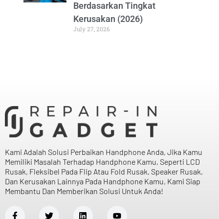
Berdasarkan Tingkat
Kerusakan (2026)
July 27, 2026
Kami Adalah Solusi Perbaikan Handphone Anda, Jika Kamu
Memiliki Masalah Terhadap Handphone Kamu, Seperti LCD
Rusak, Fleksibel Pada Flip Atau Fold Rusak, Speaker Rusak,
Dan Kerusakan Lainnya Pada Handphone Kamu, Kami Siap
Membantu Dan Memberikan Solusi Untuk Anda!