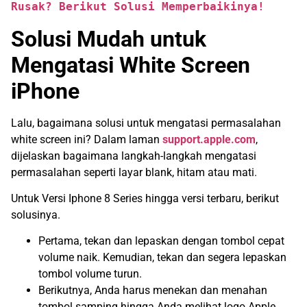
Rusak? Berikut Solusi Memperbaikinya!
Solusi Mudah untuk
Mengatasi White Screen
iPhone
Lalu, bagaimana solusi untuk mengatasi permasalahan
white screen ini? Dalam laman
support.apple.com
,
dijelaskan bagaimana langkah-langkah mengatasi
permasalahan seperti layar blank, hitam atau mati.
Untuk Versi Iphone 8 Series hingga versi terbaru, berikut
solusinya.
Pertama, tekan dan lepaskan dengan tombol cepat
volume naik. Kemudian, tekan dan segera lepaskan
tombol volume turun.
Berikutnya, Anda harus menekan dan menahan
tombol samping hingga Anda melihat logo Apple