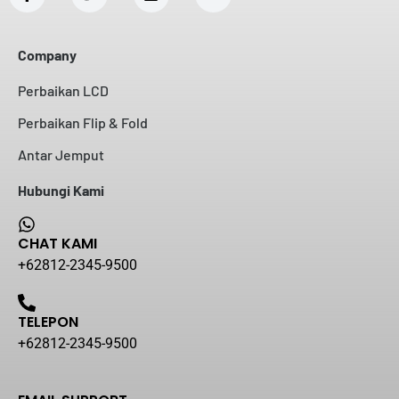
Company
Perbaikan LCD
Perbaikan Flip & Fold
Antar Jemput
Hubungi Kami
CHAT KAMI
+62812-2345-9500
TELEPON
+62812-2345-9500