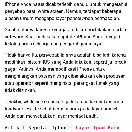
iPhone Anda harus dicek terlebih dahulu untuk mengetahui
penyebab pasti white screen. Namun, terdapat beberapa
alasan umum mengapa layar ponsel Anda bermasalah.
Salah satunya karena kegagalan dalam melakukan update
software. Saat melakukan update, iPhone Anda menjadi
terlalu panas sehingga berpengaruh pada layar.
Tidak hanya itu, penyebab lainnya adalah bisa jadi karena
modifikasi sistem IOS yang Anda lakukan, seperti jailbreak
gagal. Artinya, Anda memodifikasi IPhone untuk
menghilangkan batasan yang diberlakukan oleh produsen
atau operator, seperti menginstal perangkat lunak yang
tidak diizinkan.
Terakhir, white screen bisa terjadi karena kerusakan pada
hardware. Hal tersebut berpengaruh pada layar ponsel
Anda dan menyebabkan layar menjadi putih.
Artikel Seputar Iphone: 
Layar Ipad Kamu 