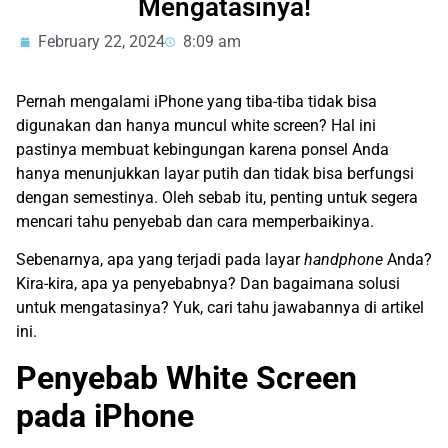
Mengatasinya!
February 22, 2024
8:09 am
Pernah mengalami iPhone yang tiba-tiba tidak bisa
digunakan dan hanya muncul white screen? Hal ini
pastinya membuat kebingungan karena ponsel Anda
hanya menunjukkan layar putih dan tidak bisa berfungsi
dengan semestinya. Oleh sebab itu, penting untuk segera
mencari tahu penyebab dan cara memperbaikinya.
Sebenarnya, apa yang terjadi pada layar
handphone
Anda?
Kira-kira, apa ya penyebabnya? Dan bagaimana solusi
untuk mengatasinya? Yuk, cari tahu jawabannya di artikel
ini.
Penyebab White Screen
pada iPhone