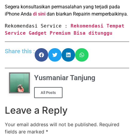
Segera konsultasikan permasalahan yang terjadi pada
iPhone Anda
di sini
dan biarkan Repairin memperbaikinya.
Rekomendasi Service : 
Rekomendasi Tempat 
Service Gadget Premium Bisa ditunggu
Share this :
Yusmaniar Tanjung
All Posts
Leave a Reply
Your email address will not be published.
Required
fields are marked
*