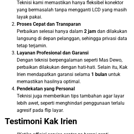
Teknisi kami memastikan hanya fleksibel konektor
yang bermasalah tanpa mengganti LCD yang masih
layak pakai.
Proses Cepat dan Transparan
Perbaikan selesai hanya dalam
2 jam
dan dilakukan
langsung di depan pelanggan, sehingga privasi data
tetap terjamin.
Layanan Profesional dan Garansi
Dengan teknisi berpengalaman seperti Mas Dewo,
perbaikan dilakukan dengan hati-hati. Selain itu, Kak
Irien mendapatkan garansi selama
1 bulan
untuk
memastikan hasilnya optimal.
Pendekatan yang Personal
Teknisi juga memberikan tips tambahan agar layar
lebih awet, seperti menghindari penggunaan terlalu
agresif pada flip layar.
Testimoni Kak Irien