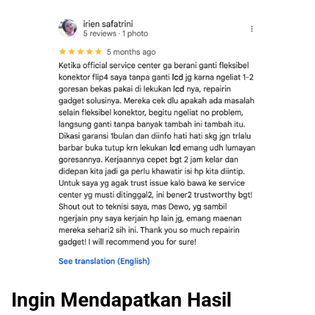
Ingin Mendapatkan Hasil