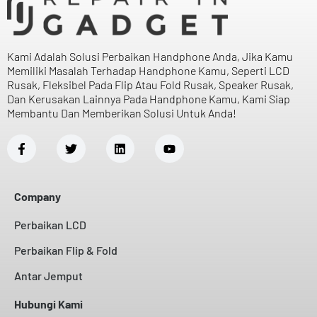
Kami Adalah Solusi Perbaikan Handphone Anda, Jika Kamu
Memiliki Masalah Terhadap Handphone Kamu, Seperti LCD
Rusak, Fleksibel Pada Flip Atau Fold Rusak, Speaker Rusak,
Dan Kerusakan Lainnya Pada Handphone Kamu, Kami Siap
Membantu Dan Memberikan Solusi Untuk Anda!
Company
Perbaikan LCD
Perbaikan Flip & Fold
Antar Jemput
Hubungi Kami