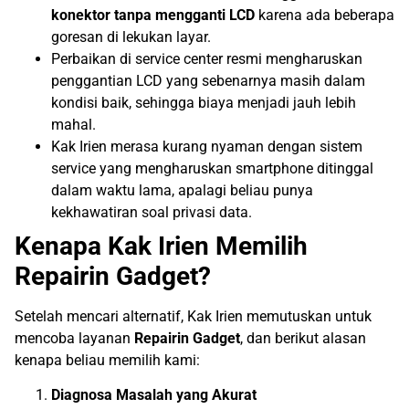
konektor tanpa mengganti LCD
karena ada beberapa
goresan di lekukan layar.
Perbaikan di service center resmi mengharuskan
penggantian LCD yang sebenarnya masih dalam
kondisi baik, sehingga biaya menjadi jauh lebih
mahal.
Kak Irien merasa kurang nyaman dengan sistem
service yang mengharuskan smartphone ditinggal
dalam waktu lama, apalagi beliau punya
kekhawatiran soal privasi data.
Kenapa Kak Irien Memilih
Repairin Gadget?
Setelah mencari alternatif, Kak Irien memutuskan untuk
mencoba layanan
Repairin Gadget
, dan berikut alasan
kenapa beliau memilih kami:
Diagnosa Masalah yang Akurat