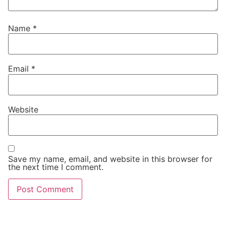
Name
*
Email
*
Website
Save my name, email, and website in this browser for
the next time I comment.