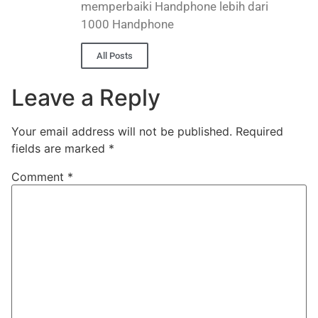
memperbaiki Handphone lebih dari
1000 Handphone
All Posts
Leave a Reply
Your email address will not be published.
Required
fields are marked
*
Comment
*