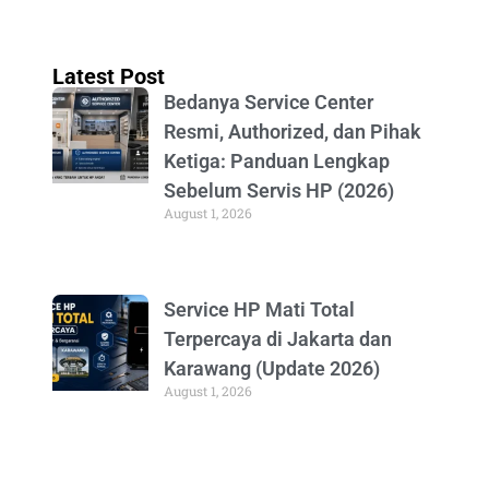
Latest Post
Bedanya Service Center
Resmi, Authorized, dan Pihak
Ketiga: Panduan Lengkap
Sebelum Servis HP (2026)
August 1, 2026
Service HP Mati Total
Terpercaya di Jakarta dan
Karawang (Update 2026)
August 1, 2026