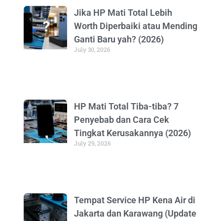
Jika HP Mati Total Lebih
Worth Diperbaiki atau Mending
Ganti Baru yah? (2026)
July 30, 2026
HP Mati Total Tiba-tiba? 7
Penyebab dan Cara Cek
Tingkat Kerusakannya (2026)
July 29, 2026
Tempat Service HP Kena Air di
Jakarta dan Karawang (Update