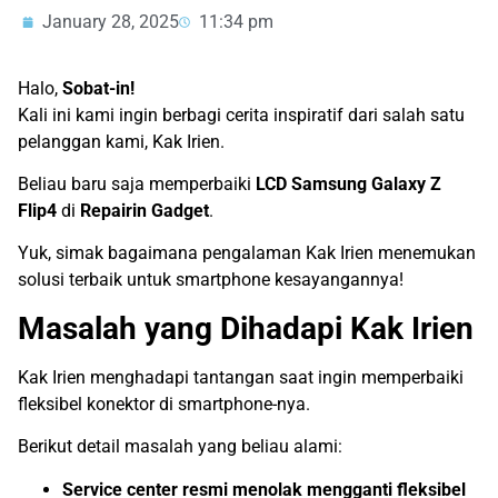
January 28, 2025
11:34 pm
Halo,
Sobat-in!
Kali ini kami ingin berbagi cerita inspiratif dari salah satu
pelanggan kami, Kak Irien.
Beliau baru saja memperbaiki
LCD Samsung Galaxy Z
Flip4
di
Repairin Gadget
.
Yuk, simak bagaimana pengalaman Kak Irien menemukan
solusi terbaik untuk smartphone kesayangannya!
Masalah yang Dihadapi Kak Irien
Kak Irien menghadapi tantangan saat ingin memperbaiki
fleksibel konektor di smartphone-nya.
Berikut detail masalah yang beliau alami:
Service center resmi menolak mengganti fleksibel