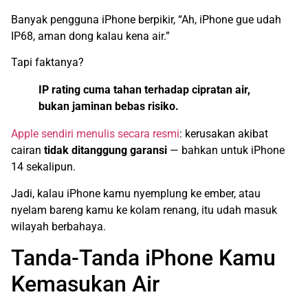
Banyak pengguna iPhone berpikir, “Ah, iPhone gue udah
IP68, aman dong kalau kena air.”
Tapi faktanya?
IP rating cuma tahan terhadap cipratan air,
bukan jaminan bebas risiko.
Apple sendiri menulis secara resmi
: kerusakan akibat
cairan
tidak ditanggung garansi
— bahkan untuk iPhone
14 sekalipun.
Jadi, kalau iPhone kamu nyemplung ke ember, atau
nyelam bareng kamu ke kolam renang, itu udah masuk
wilayah berbahaya.
Tanda-Tanda iPhone Kamu
Kemasukan Air