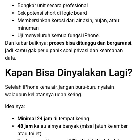
Bongkar unit secara profesional
Cek potensi short di logic board
Membersihkan korosi dari air asin, hujan, atau
minuman
Uji menyeluruh semua fungsi iPhone
Dan kabar baiknya:
proses bisa ditunggu dan bergaransi
,
jadi kamu gak perlu panik soal privasi dan keamanan
data.
Kapan Bisa Dinyalakan Lagi?
Setelah iPhone kena air, jangan buru-buru nyalain
walaupun keliatannya udah kering.
Idealnya:
Minimal 24 jam
di tempat kering
48 jam
kalau airnya banyak (misal jatuh ke ember
atau toilet)