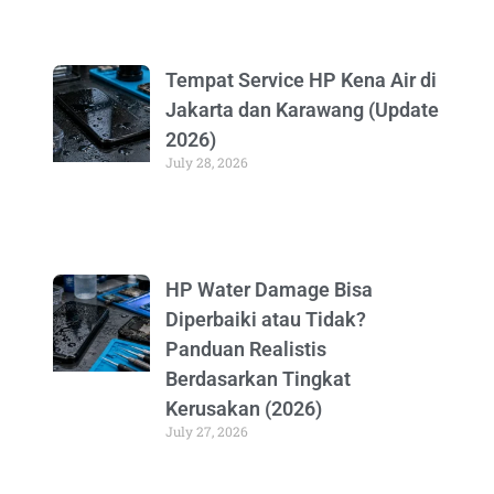
Tempat Service HP Kena Air di
Jakarta dan Karawang (Update
2026)
July 28, 2026
HP Water Damage Bisa
Diperbaiki atau Tidak?
Panduan Realistis
Berdasarkan Tingkat
Kerusakan (2026)
July 27, 2026