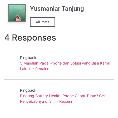
Yusmaniar Tanjung
All Posts
4 Responses
Pingback:
5 Masalah Pada iPhone dan Solusi yang Bisa Kamu
Lakuin - Repairin
Pingback:
Bingung Battery Health iPhone Cepat Turun? Cek
Penyebabnya di Sini - Repairin