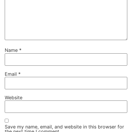
Name
*
Email
*
Website
Save my name, email, and website in this browser for
the next time I comment.