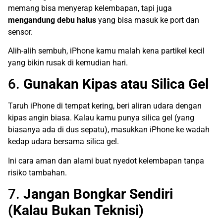
memang bisa menyerap kelembapan, tapi juga
mengandung debu halus
yang bisa masuk ke port dan
sensor.
Alih-alih sembuh, iPhone kamu malah kena partikel kecil
yang bikin rusak di kemudian hari.
6.
Gunakan Kipas atau Silica Gel
Taruh iPhone di tempat kering, beri aliran udara dengan
kipas angin biasa. Kalau kamu punya silica gel (yang
biasanya ada di dus sepatu), masukkan iPhone ke wadah
kedap udara bersama silica gel.
Ini cara aman dan alami buat nyedot kelembapan tanpa
risiko tambahan.
7.
Jangan Bongkar Sendiri
(Kalau Bukan Teknisi)