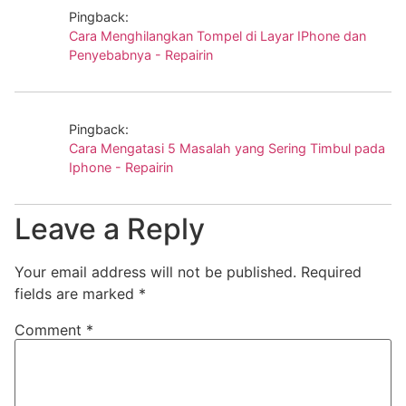
Pingback:
Cara Menghilangkan Tompel di Layar IPhone dan
Penyebabnya - Repairin
Pingback:
Cara Mengatasi 5 Masalah yang Sering Timbul pada
Iphone - Repairin
Leave a Reply
Your email address will not be published.
Required
fields are marked
*
Comment
*