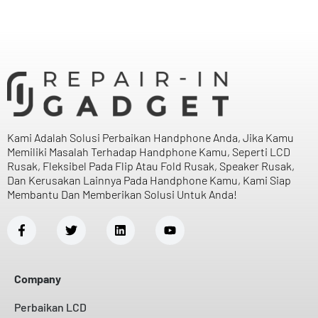
Kami Adalah Solusi Perbaikan Handphone Anda, Jika Kamu
Memiliki Masalah Terhadap Handphone Kamu, Seperti LCD
Rusak, Fleksibel Pada Flip Atau Fold Rusak, Speaker Rusak,
Dan Kerusakan Lainnya Pada Handphone Kamu, Kami Siap
Membantu Dan Memberikan Solusi Untuk Anda!
Company
Perbaikan LCD