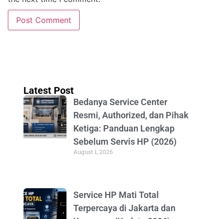
Latest Post
Bedanya Service Center
Resmi, Authorized, dan Pihak
Ketiga: Panduan Lengkap
Sebelum Servis HP (2026)
August 1, 2026
Service HP Mati Total
Terpercaya di Jakarta dan