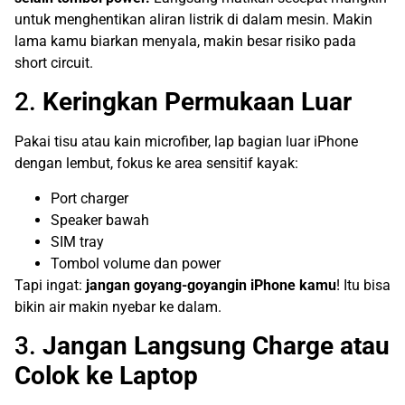
untuk menghentikan aliran listrik di dalam mesin. Makin
lama kamu biarkan menyala, makin besar risiko pada
short circuit.
2.
Keringkan Permukaan Luar
Pakai tisu atau kain microfiber, lap bagian luar iPhone
dengan lembut, fokus ke area sensitif kayak:
Port charger
Speaker bawah
SIM tray
Tombol volume dan power
Tapi ingat:
jangan goyang-goyangin iPhone kamu
! Itu bisa
bikin air makin nyebar ke dalam.
3.
Jangan Langsung Charge atau
Colok ke Laptop