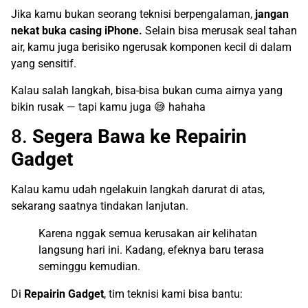
Jika kamu bukan seorang teknisi berpengalaman,
jangan
nekat buka casing iPhone.
Selain bisa merusak seal tahan
air, kamu juga berisiko ngerusak komponen kecil di dalam
yang sensitif.
Kalau salah langkah, bisa-bisa bukan cuma airnya yang
bikin rusak — tapi kamu juga 😅 hahaha
8.
Segera Bawa ke Repairin
Gadget
Kalau kamu udah ngelakuin langkah darurat di atas,
sekarang saatnya tindakan lanjutan.
Karena nggak semua kerusakan air kelihatan
langsung hari ini. Kadang, efeknya baru terasa
seminggu kemudian.
Di
Repairin Gadget
, tim teknisi kami bisa bantu: