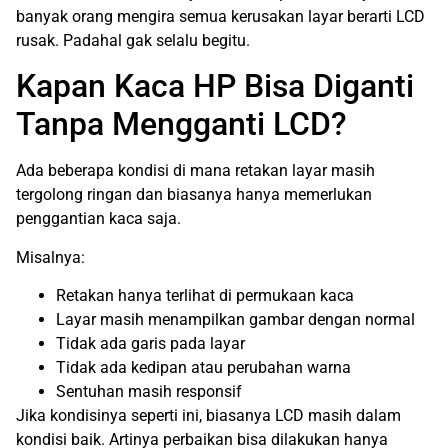
banyak orang mengira semua kerusakan layar berarti LCD
rusak. Padahal gak selalu begitu.
Kapan Kaca HP Bisa Diganti
Tanpa Mengganti LCD?
Ada beberapa kondisi di mana retakan layar masih
tergolong ringan dan biasanya hanya memerlukan
penggantian kaca saja.
Misalnya:
Retakan hanya terlihat di permukaan kaca
Layar masih menampilkan gambar dengan normal
Tidak ada garis pada layar
Tidak ada kedipan atau perubahan warna
Sentuhan masih responsif
Jika kondisinya seperti ini, biasanya LCD masih dalam
kondisi baik. Artinya perbaikan bisa dilakukan hanya