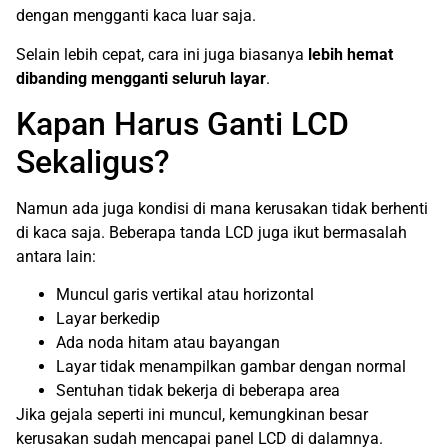
dengan mengganti kaca luar saja.
Selain lebih cepat, cara ini juga biasanya
lebih hemat
dibanding mengganti seluruh layar
.
Kapan Harus Ganti LCD
Sekaligus?
Namun ada juga kondisi di mana kerusakan tidak berhenti
di kaca saja. Beberapa tanda LCD juga ikut bermasalah
antara lain:
Muncul garis vertikal atau horizontal
Layar berkedip
Ada noda hitam atau bayangan
Layar tidak menampilkan gambar dengan normal
Sentuhan tidak bekerja di beberapa area
Jika gejala seperti ini muncul, kemungkinan besar
kerusakan sudah mencapai panel LCD di dalamnya.