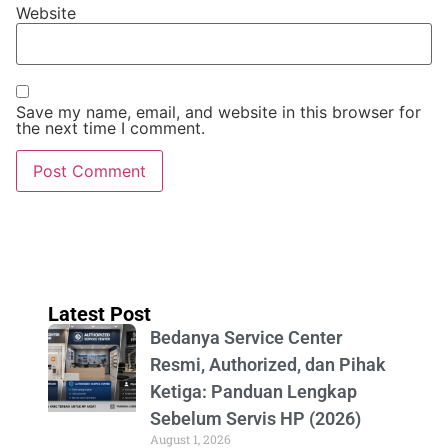
Website
Save my name, email, and website in this browser for
the next time I comment.
Latest Post
Bedanya Service Center
Resmi, Authorized, dan Pihak
Ketiga: Panduan Lengkap
Sebelum Servis HP (2026)
August 1, 2026