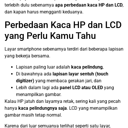
terlebih dulu sebenarnya
apa perbedaan kaca HP dan LCD
,
dan kapan harus mengganti keduanya.
Perbedaan Kaca HP dan LCD
yang Perlu Kamu Tahu
Layar smartphone sebenarnya terdiri dari beberapa lapisan
yang bekerja bersama.
Lapisan paling luar adalah
kaca pelindung
,
Di bawahnya ada
lapisan layar sentuh (touch
digitizer)
yang membaca gerakan jari, dan
Lebih dalam lagi ada
panel LCD atau OLED
yang
menampilkan gambar.
Kalau HP jatuh dan layarnya retak, sering kali yang pecah
hanya
kaca pelindungnya saja
. LCD yang menampilkan
gambar masih tetap normal.
Karena dari luar semuanya terlihat seperti satu layar,