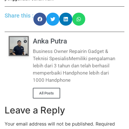
Share this :
Anka Putra
Business Owner Repairin Gadget &
Teknisi SpesialisMemiliki pengalaman
lebih dari 3 tahun dan telah berhasil
memperbaiki Handphone lebih dari
1000 Handphone
All Posts
Leave a Reply
Your email address will not be published.
Required