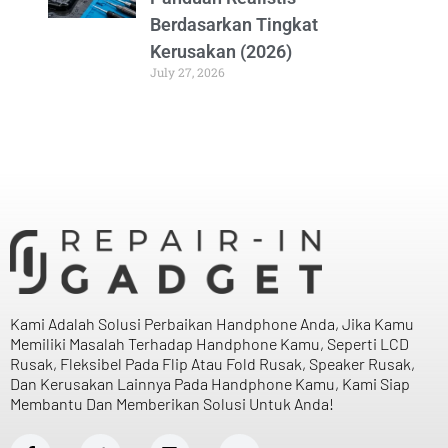
Berdasarkan Tingkat
Kerusakan (2026)
July 27, 2026
Kami Adalah Solusi Perbaikan Handphone Anda, Jika Kamu
Memiliki Masalah Terhadap Handphone Kamu, Seperti LCD
Rusak, Fleksibel Pada Flip Atau Fold Rusak, Speaker Rusak,
Dan Kerusakan Lainnya Pada Handphone Kamu, Kami Siap
Membantu Dan Memberikan Solusi Untuk Anda!