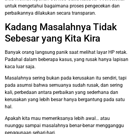
untuk mengetahui bagaimana proses pengecekan dan
perbaikannya dilakukan secara transparan.
Kadang Masalahnya Tidak
Sebesar yang Kita Kira
Banyak orang langsung panik saat melihat layar HP retak.
Padahal dalam beberapa kasus, yang rusak hanya lapisan
kaca luar saja.
Masalahnya sering bukan pada kerusakan itu sendiri, tapi
pada asumsi bahwa semuanya sudah rusak, dan sering
kali, perbedaan antara perbaikan yang sederhana dan
kerusakan yang lebih besar hanya bergantung pada satu
hal.
Apakah kita mau memeriksanya lebih awal… atau
nuunggu sampai masalahnya benar-benar mengganggu
penggunaan sehari-hari.