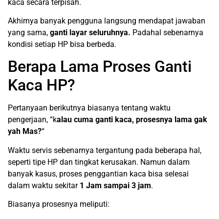
kaca secara terpisah.
Akhirnya banyak pengguna langsung mendapat jawaban
yang sama,
ganti layar seluruhnya.
Padahal sebenarnya
kondisi setiap HP bisa berbeda.
Berapa Lama Proses Ganti
Kaca HP?
Pertanyaan berikutnya biasanya tentang waktu
pengerjaan, “k
alau cuma ganti kaca, prosesnya lama gak
yah Mas?
“
Waktu servis sebenarnya tergantung pada beberapa hal,
seperti tipe HP dan tingkat kerusakan. Namun dalam
banyak kasus, proses penggantian kaca bisa selesai
dalam waktu sekitar
1 Jam sampai 3 jam
.
Biasanya prosesnya meliputi: