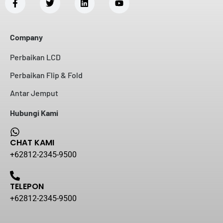
Company
Perbaikan LCD
Perbaikan Flip & Fold
Antar Jemput
Hubungi Kami
CHAT KAMI
+62812-2345-9500
TELEPON
+62812-2345-9500