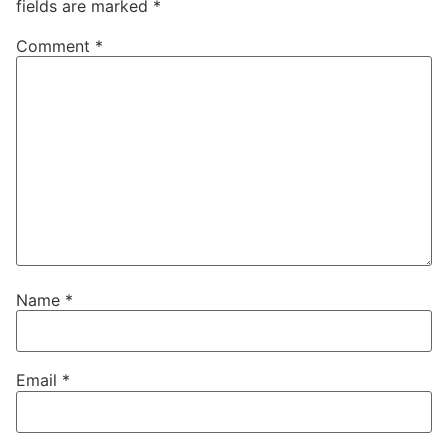
fields are marked
*
Comment
*
Name
*
Email
*