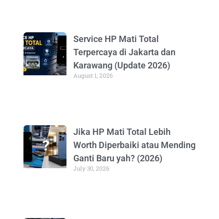
Service HP Mati Total
Terpercaya di Jakarta dan
Karawang (Update 2026)
August 1, 2026
Jika HP Mati Total Lebih
Worth Diperbaiki atau Mending
Ganti Baru yah? (2026)
July 30, 2026