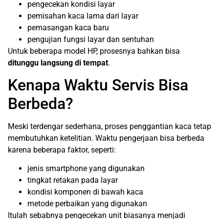
pengecekan kondisi layar
pemisahan kaca lama dari layar
pemasangan kaca baru
pengujian fungsi layar dan sentuhan
Untuk beberapa model HP, prosesnya bahkan bisa
ditunggu langsung di tempat
.
Kenapa Waktu Servis Bisa
Berbeda?
Meski terdengar sederhana, proses penggantian kaca tetap
membutuhkan ketelitian. Waktu pengerjaan bisa berbeda
karena beberapa faktor, seperti:
jenis smartphone yang digunakan
tingkat retakan pada layar
kondisi komponen di bawah kaca
metode perbaikan yang digunakan
Itulah sebabnya pengecekan unit biasanya menjadi