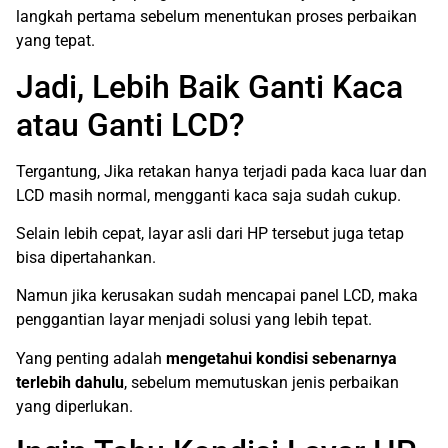
langkah pertama sebelum menentukan proses perbaikan
yang tepat.
Jadi, Lebih Baik Ganti Kaca
atau Ganti LCD?
Tergantung, Jika retakan hanya terjadi pada kaca luar dan
LCD masih normal, mengganti kaca saja sudah cukup.
Selain lebih cepat, layar asli dari HP tersebut juga tetap
bisa dipertahankan.
Namun jika kerusakan sudah mencapai panel LCD, maka
penggantian layar menjadi solusi yang lebih tepat.
Yang penting adalah
mengetahui kondisi sebenarnya
terlebih dahulu
, sebelum memutuskan jenis perbaikan
yang diperlukan.