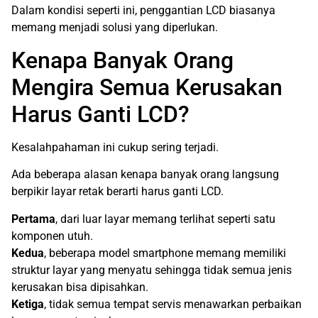
Dalam kondisi seperti ini, penggantian LCD biasanya
memang menjadi solusi yang diperlukan.
Kenapa Banyak Orang
Mengira Semua Kerusakan
Harus Ganti LCD?
Kesalahpahaman ini cukup sering terjadi.
Ada beberapa alasan kenapa banyak orang langsung
berpikir layar retak berarti harus ganti LCD.
Pertama
, dari luar layar memang terlihat seperti satu
komponen utuh.
Kedua
, beberapa model smartphone memang memiliki
struktur layar yang menyatu sehingga tidak semua jenis
kerusakan bisa dipisahkan.
Ketiga
, tidak semua tempat servis menawarkan perbaikan