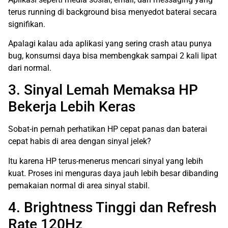
terus running di background bisa menyedot baterai secara
signifikan.
Apalagi kalau ada aplikasi yang sering crash atau punya
bug, konsumsi daya bisa membengkak sampai 2 kali lipat
dari normal.
3. Sinyal Lemah Memaksa HP
Bekerja Lebih Keras
Sobat-in pernah perhatikan HP cepat panas dan baterai
cepat habis di area dengan sinyal jelek?
Itu karena HP terus-menerus mencari sinyal yang lebih
kuat. Proses ini menguras daya jauh lebih besar dibanding
pemakaian normal di area sinyal stabil.
4. Brightness Tinggi dan Refresh
Rate 120Hz