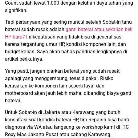
Count sudah lewat 1.000 dengan keluhan daya tahan yang
signifikan.
Tapi pertanyaan yang sering muncul setelah Sobat-in tahu
baterai sudah rusak adalah
ganti baterai atau sekalian beli
HP baru?
Ini keputusan yang tidak bisa di-generalisasi
karena tergantung umur HP, kondisi komponen lain, dan
budget kalian. Saya akan bahas panduan lengkapnya di
artikel berikutnya.
Yang pasti, jangan biarkan baterai yang sudah rusak,
apalagi yang menggembung, terus dipakai. Risiko
kerusakan ke komponen lain seperti layar dan
motherboard akan jauh lebih mahal dibanding biaya ganti
baterai.
Untuk Sobat-in di Jakarta atau Karawang yang butuh
konsultasi soal kondisi baterai HP, tim Repairin bisa bantu
diagnosa via WA atau langsung ke workshop kami di ITC
Roxy Mas Jakarta Pusat atau cabang Karawang.