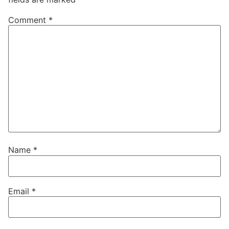
Comment
*
Name
*
Email
*