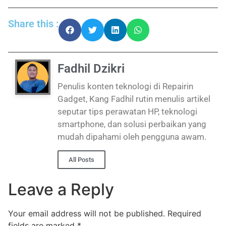
Share this :
Fadhil Dzikri
Penulis konten teknologi di Repairin
Gadget, Kang Fadhil rutin menulis artikel
seputar tips perawatan HP, teknologi
smartphone, dan solusi perbaikan yang
mudah dipahami oleh pengguna awam.
All Posts
Leave a Reply
Your email address will not be published.
Required
fields are marked
*