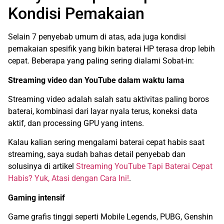
Kondisi Pemakaian
Selain 7 penyebab umum di atas, ada juga kondisi
pemakaian spesifik yang bikin baterai HP terasa drop lebih
cepat. Beberapa yang paling sering dialami Sobat-in:
Streaming video dan YouTube dalam waktu lama
Streaming video adalah salah satu aktivitas paling boros
baterai, kombinasi dari layar nyala terus, koneksi data
aktif, dan processing GPU yang intens.
Kalau kalian sering mengalami baterai cepat habis saat
streaming, saya sudah bahas detail penyebab dan
solusinya di artikel
Streaming YouTube Tapi Baterai Cepat
Habis? Yuk, Atasi dengan Cara Ini!
.
Gaming intensif
Game grafis tinggi seperti Mobile Legends, PUBG, Genshin