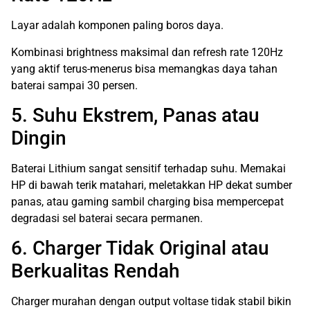
Layar adalah komponen paling boros daya.
Kombinasi brightness maksimal dan refresh rate 120Hz
yang aktif terus-menerus bisa memangkas daya tahan
baterai sampai 30 persen.
5. Suhu Ekstrem, Panas atau
Dingin
Baterai Lithium sangat sensitif terhadap suhu. Memakai
HP di bawah terik matahari, meletakkan HP dekat sumber
panas, atau gaming sambil charging bisa mempercepat
degradasi sel baterai secara permanen.
6. Charger Tidak Original atau
Berkualitas Rendah
Charger murahan dengan output voltase tidak stabil bikin