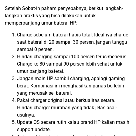
Setelah Sobat-in paham penyebabnya, berikut langkah-
langkah praktis yang bisa dilakukan untuk
memperpanjang umur baterai HP:
Charge sebelum baterai habis total. Idealnya charge
saat baterai di 20 sampai 30 persen, jangan tunggu
sampai 0 persen.
Hindari charging sampai 100 persen terus-menerus.
Charge ke 80 sampai 90 persen lebih sehat untuk
umur panjang baterai.
Jangan main HP sambil charging, apalagi gaming
berat. Kombinasi ini menghasilkan panas berlebih
yang merusak sel baterai.
Pakai charger original atau berkualitas setara.
Hindari charger murahan yang tidak jelas asal-
usulnya.
Update OS secara rutin kalau brand HP kalian masih
support update.