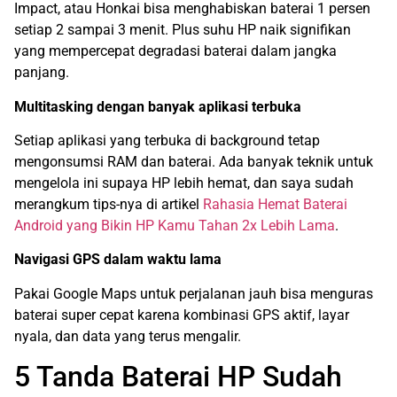
Impact, atau Honkai bisa menghabiskan baterai 1 persen
setiap 2 sampai 3 menit. Plus suhu HP naik signifikan
yang mempercepat degradasi baterai dalam jangka
panjang.
Multitasking dengan banyak aplikasi terbuka
Setiap aplikasi yang terbuka di background tetap
mengonsumsi RAM dan baterai. Ada banyak teknik untuk
mengelola ini supaya HP lebih hemat, dan saya sudah
merangkum tips-nya di artikel
Rahasia Hemat Baterai
Android yang Bikin HP Kamu Tahan 2x Lebih Lama
.
Navigasi GPS dalam waktu lama
Pakai Google Maps untuk perjalanan jauh bisa menguras
baterai super cepat karena kombinasi GPS aktif, layar
nyala, dan data yang terus mengalir.
5 Tanda Baterai HP Sudah