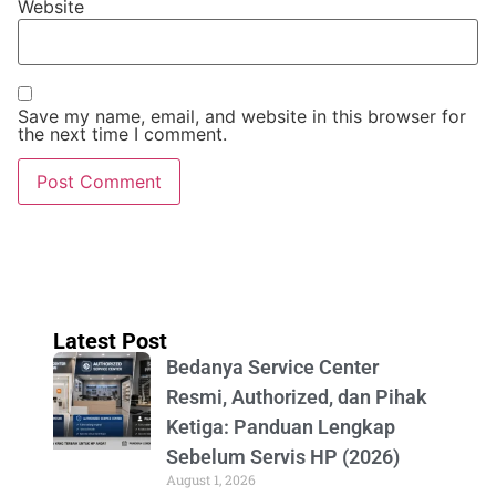
Website
Save my name, email, and website in this browser for
the next time I comment.
Latest Post
Bedanya Service Center
Resmi, Authorized, dan Pihak
Ketiga: Panduan Lengkap
Sebelum Servis HP (2026)
August 1, 2026