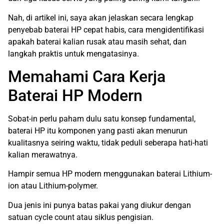
Nah, di artikel ini, saya akan jelaskan secara lengkap
penyebab baterai HP cepat habis, cara mengidentifikasi
apakah baterai kalian rusak atau masih sehat, dan
langkah praktis untuk mengatasinya.
Memahami Cara Kerja
Baterai HP Modern
Sobat-in perlu paham dulu satu konsep fundamental,
baterai HP itu komponen yang pasti akan menurun
kualitasnya seiring waktu, tidak peduli seberapa hati-hati
kalian merawatnya.
Hampir semua HP modern menggunakan baterai Lithium-
ion atau Lithium-polymer.
Dua jenis ini punya batas pakai yang diukur dengan
satuan cycle count atau siklus pengisian.