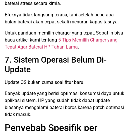
baterai stress secara kimia.
Efeknya tidak langsung terasa, tapi setelah beberapa
bulan baterai akan cepat sekali menurun kapasitasnya.
Untuk panduan memilih charger yang tepat, Sobat-in bisa
baca artikel kami tentang
5 Tips Memilih Charger yang
Tepat Agar Baterai HP Tahan Lama
.
7. Sistem Operasi Belum Di-
Update
Update OS bukan cuma soal fitur baru.
Banyak update yang berisi optimasi konsumsi daya untuk
aplikasi sistem. HP yang sudah tidak dapat update
biasanya mengalami baterai boros karena patch optimasi
tidak masuk.
Penyebab Spesifik per