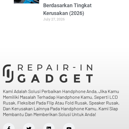
Berdasarkan Tingkat
Kerusakan (2026)
July 27, 2026
Kami Adalah Solusi Perbaikan Handphone Anda, Jika Kamu
Memiliki Masalah Terhadap Handphone Kamu, Seperti LCD
Rusak, Fleksibel Pada Flip Atau Fold Rusak, Speaker Rusak,
Dan Kerusakan Lainnya Pada Handphone Kamu, Kami Siap
Membantu Dan Memberikan Solusi Untuk Anda!