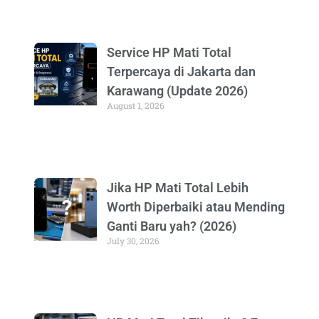
Service HP Mati Total
Terpercaya di Jakarta dan
Karawang (Update 2026)
August 1, 2026
Jika HP Mati Total Lebih
Worth Diperbaiki atau Mending
Ganti Baru yah? (2026)
July 30, 2026