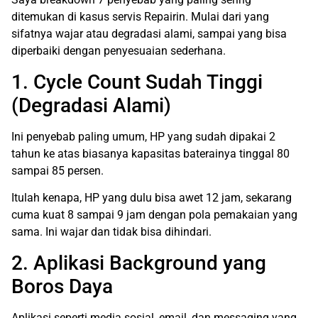
ditemukan di kasus servis Repairin. Mulai dari yang
sifatnya wajar atau degradasi alami, sampai yang bisa
diperbaiki dengan penyesuaian sederhana.
1. Cycle Count Sudah Tinggi
(Degradasi Alami)
Ini penyebab paling umum, HP yang sudah dipakai 2
tahun ke atas biasanya kapasitas baterainya tinggal 80
sampai 85 persen.
Itulah kenapa, HP yang dulu bisa awet 12 jam, sekarang
cuma kuat 8 sampai 9 jam dengan pola pemakaian yang
sama. Ini wajar dan tidak bisa dihindari.
2. Aplikasi Background yang
Boros Daya
Aplikasi seperti media sosial, email, dan messaging yang