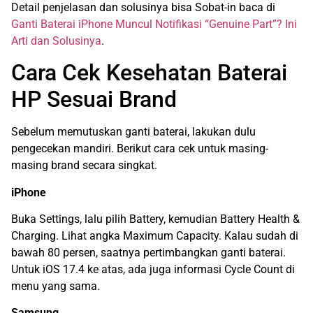
Detail penjelasan dan solusinya bisa Sobat-in baca di
Ganti Baterai iPhone Muncul Notifikasi “Genuine Part”? Ini
Arti dan Solusinya
.
Cara Cek Kesehatan Baterai
HP Sesuai Brand
Sebelum memutuskan ganti baterai, lakukan dulu
pengecekan mandiri. Berikut cara cek untuk masing-
masing brand secara singkat.
iPhone
Buka Settings, lalu pilih Battery, kemudian Battery Health &
Charging. Lihat angka Maximum Capacity. Kalau sudah di
bawah 80 persen, saatnya pertimbangkan ganti baterai.
Untuk iOS 17.4 ke atas, ada juga informasi Cycle Count di
menu yang sama.
Samsung