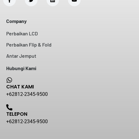
Company
Perbaikan LCD
Perbaikan Flip & Fold
Antar Jemput
Hubungi Kami
CHAT KAMI
+62812-2345-9500
TELEPON
+62812-2345-9500