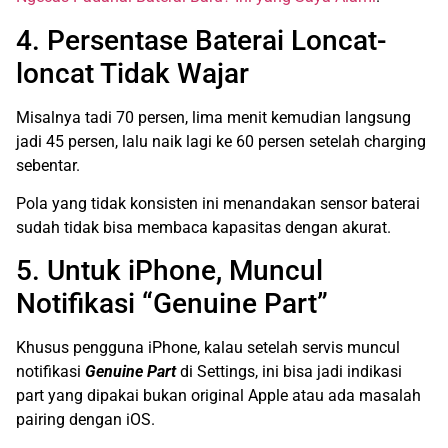
4. Persentase Baterai Loncat-
loncat Tidak Wajar
Misalnya tadi 70 persen, lima menit kemudian langsung
jadi 45 persen, lalu naik lagi ke 60 persen setelah charging
sebentar.
Pola yang tidak konsisten ini menandakan sensor baterai
sudah tidak bisa membaca kapasitas dengan akurat.
5. Untuk iPhone, Muncul
Notifikasi “Genuine Part”
Khusus pengguna iPhone, kalau setelah servis muncul
notifikasi
Genuine Part
di Settings, ini bisa jadi indikasi
part yang dipakai bukan original Apple atau ada masalah
pairing dengan iOS.