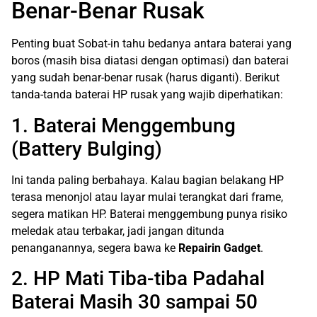
Benar-Benar Rusak
Penting buat Sobat-in tahu bedanya antara baterai yang
boros (masih bisa diatasi dengan optimasi) dan baterai
yang sudah benar-benar rusak (harus diganti). Berikut
tanda-tanda baterai HP rusak yang wajib diperhatikan:
1. Baterai Menggembung
(Battery Bulging)
Ini tanda paling berbahaya. Kalau bagian belakang HP
terasa menonjol atau layar mulai terangkat dari frame,
segera matikan HP. Baterai menggembung punya risiko
meledak atau terbakar, jadi jangan ditunda
penanganannya, segera bawa ke
Repairin Gadget
.
2. HP Mati Tiba-tiba Padahal
Baterai Masih 30 sampai 50