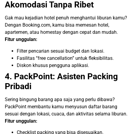
Akomodasi Tanpa Ribet
Gak mau kejadian hotel penuh menghantui liburan kamu?
Dengan Booking.com, kamu bisa memesan hotel,
apartemen, atau homestay dengan cepat dan mudah.
Fitur unggulan:
Filter pencarian sesuai budget dan lokasi.
Fasilitas “free cancellation” untuk fleksibilitas.
Diskon khusus pengguna aplikasi.
4. PackPoint: Asisten Packing
Pribadi
Sering bingung barang apa saja yang perlu dibawa?
PackPoint membantu kamu menyusun daftar barang
sesuai dengan lokasi, cuaca, dan aktivitas selama liburan.
Fitur unggulan:
Checklist packing yang bisa disesuaikan.