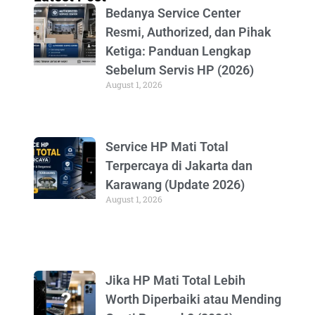
Bedanya Service Center
Resmi, Authorized, dan Pihak
Ketiga: Panduan Lengkap
Sebelum Servis HP (2026)
August 1, 2026
Service HP Mati Total
Terpercaya di Jakarta dan
Karawang (Update 2026)
August 1, 2026
Jika HP Mati Total Lebih
Worth Diperbaiki atau Mending