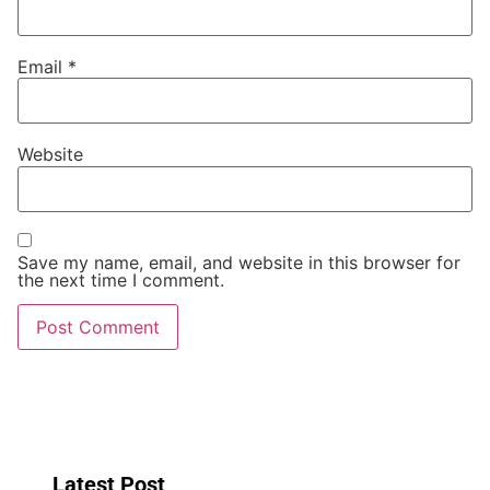
Email
*
Website
Save my name, email, and website in this browser for
the next time I comment.
Latest Post