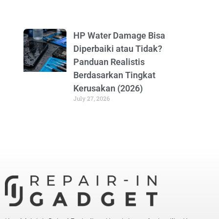
HP Water Damage Bisa
Diperbaiki atau Tidak?
Panduan Realistis
Berdasarkan Tingkat
Kerusakan (2026)
July 27, 2026