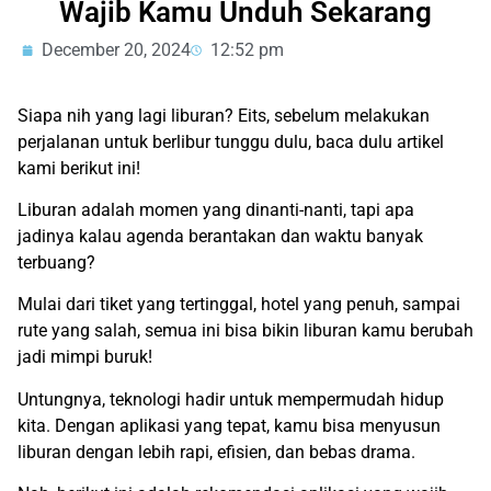
Wajib Kamu Unduh Sekarang
December 20, 2024
12:52 pm
Siapa nih yang lagi liburan? Eits, sebelum melakukan
perjalanan untuk berlibur tunggu dulu, baca dulu artikel
kami berikut ini!
Liburan adalah momen yang dinanti-nanti, tapi apa
jadinya kalau agenda berantakan dan waktu banyak
terbuang?
Mulai dari tiket yang tertinggal, hotel yang penuh, sampai
rute yang salah, semua ini bisa bikin liburan kamu berubah
jadi mimpi buruk!
Untungnya, teknologi hadir untuk mempermudah hidup
kita. Dengan aplikasi yang tepat, kamu bisa menyusun
liburan dengan lebih rapi, efisien, dan bebas drama.