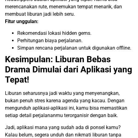
merencanakan rute, menemukan tempat menarik, dan
membuat liburan jadi lebih seru.
Fitur unggulan:
Rekomendasi lokasi hidden gems.
Perhitungan biaya perjalanan.
Simpan rencana perjalanan untuk digunakan offline.
Kesimpulan: Liburan Bebas
Drama Dimulai dari Aplikasi yang
Tepat!
Liburan seharusnya jadi waktu yang menyenangkan,
bukan penuh stres karena agenda yang kacau. Dengan
mengunduh aplikasi-aplikasi ini, kamu bisa memastikan
setiap detail perjalananmu terorganisir dengan baik.
Jadi, aplikasi mana yang sudah ada di ponsel kamu?
Kalau belum, segera unduh dan nikmati liburan tanpa