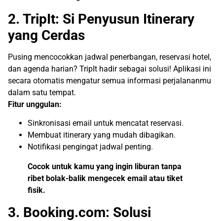
2. TripIt: Si Penyusun Itinerary
yang Cerdas
Pusing mencocokkan jadwal penerbangan, reservasi hotel,
dan agenda harian? TripIt hadir sebagai solusi! Aplikasi ini
secara otomatis mengatur semua informasi perjalananmu
dalam satu tempat.
Fitur unggulan:
Sinkronisasi email untuk mencatat reservasi.
Membuat itinerary yang mudah dibagikan.
Notifikasi pengingat jadwal penting.
Cocok untuk kamu yang ingin liburan tanpa
ribet bolak-balik mengecek email atau tiket
fisik.
3. Booking.com: Solusi