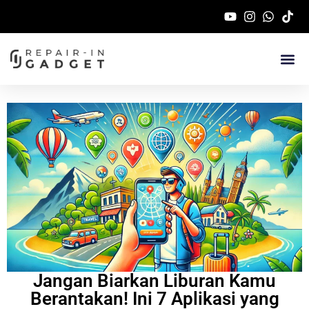
Service Handphone 
Jangan Biarkan Liburan Kamu
Berantakan! Ini 7 Aplikasi yang