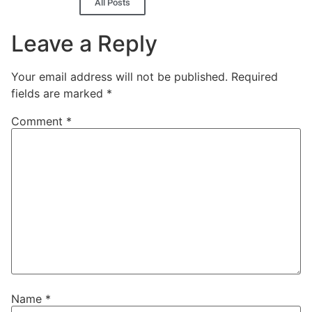
All Posts
Leave a Reply
Your email address will not be published.
Required
fields are marked
*
Comment
*
Name
*