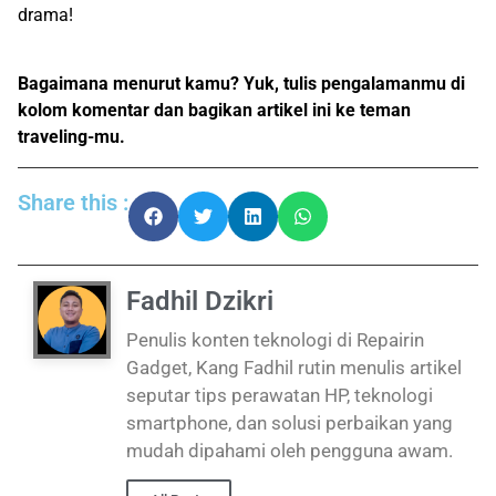
drama!
Bagaimana menurut kamu? Yuk, tulis pengalamanmu di
kolom komentar dan bagikan artikel ini ke teman
traveling-mu.
Share this :
Fadhil Dzikri
Penulis konten teknologi di Repairin
Gadget, Kang Fadhil rutin menulis artikel
seputar tips perawatan HP, teknologi
smartphone, dan solusi perbaikan yang
mudah dipahami oleh pengguna awam.