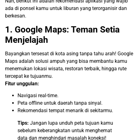
Nah, berikut ini adalah rekomendasi aplikasi yang wajib
ada di ponsel kamu untuk liburan yang terorganisir dan
berkesan.
1. Google Maps: Teman Setia
Menjelajah
Bayangkan tersesat di kota asing tanpa tahu arah! Google
Maps adalah solusi ampuh yang bisa membantu kamu
menemukan lokasi wisata, restoran terbaik, hingga rute
tercepat ke tujuanmu.
Fitur unggulan:
Navigasi real-time.
Peta offline untuk daerah tanpa sinyal.
Rekomendasi tempat menarik di sekitarmu.
Tips:
Jangan lupa unduh peta tujuan kamu
sebelum keberangkatan untuk menghemat
data dan menghindari masalah koneksi!