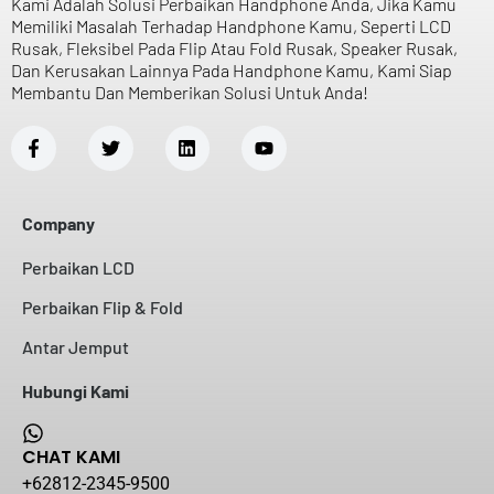
Kami Adalah Solusi Perbaikan Handphone Anda, Jika Kamu
Memiliki Masalah Terhadap Handphone Kamu, Seperti LCD
Rusak, Fleksibel Pada Flip Atau Fold Rusak, Speaker Rusak,
Dan Kerusakan Lainnya Pada Handphone Kamu, Kami Siap
Membantu Dan Memberikan Solusi Untuk Anda!
Company
Perbaikan LCD
Perbaikan Flip & Fold
Antar Jemput
Hubungi Kami
CHAT KAMI
+62812-2345-9500