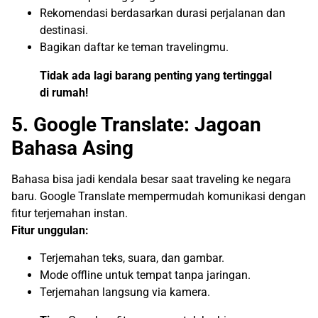
Rekomendasi berdasarkan durasi perjalanan dan
destinasi.
Bagikan daftar ke teman travelingmu.
Tidak ada lagi barang penting yang tertinggal
di rumah!
5. Google Translate: Jagoan
Bahasa Asing
Bahasa bisa jadi kendala besar saat traveling ke negara
baru. Google Translate mempermudah komunikasi dengan
fitur terjemahan instan.
Fitur unggulan:
Terjemahan teks, suara, dan gambar.
Mode offline untuk tempat tanpa jaringan.
Terjemahan langsung via kamera.