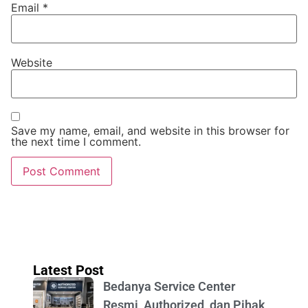
Email
*
Website
Save my name, email, and website in this browser for
the next time I comment.
Latest Post
Bedanya Service Center
Resmi, Authorized, dan Pihak