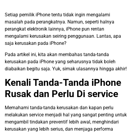
Setiap pemilik iPhone tentu tidak ingin mengalami
masalah pada perangkatnya. Namun, seperti halnya
perangkat elektronik lainnya, iPhone pun rentan
mengalami kerusakan seiring penggunaan. Lantas, apa
saja kerusakan pada iPhone?
Pada artikel ini, kita akan membahas tanda-tanda
kerusakan pada iPhone yang seharusnya tidak boleh
diabaikan begitu saja. Yuk, simak ulasannya hingga akhir!
Kenali Tanda-Tanda iPhone
Rusak dan Perlu Di service
Memahami tanda-tanda kerusakan dan kapan perlu
melakukan service menjadi hal yang sangat penting untuk
mengambil tindakan preventif lebih awal, menghindari
kerusakan yang lebih serius, dan menjaga performa