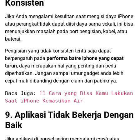
Konsisten
Jika Anda mengalami kesulitan saat mengisi daya iPhone
atau perangkat tidak dapat diisi daya sama sekali, ini bisa
menunjukkan masalah pada port pengisian, kabel, atau
baterai.
Pengisian yang tidak konsisten tentu saja dapat
berpengaruh pada
performa batre iphone yang cepat
turun
, daya merupakan hal yang penting dan perlu
diperhatikan. Jangan sampai umur gadget anda lebih
cepat mati dibanding dengan claim dari pabriknya.
Baca Juga: 
11 Cara yang Bisa Kamu Lakukan 
Saat iPhone Kemasukan Air
9. Aplikasi Tidak Bekerja Dengan
Baik
Jika aplikasi di ponsel sering mengalami
crash
atau