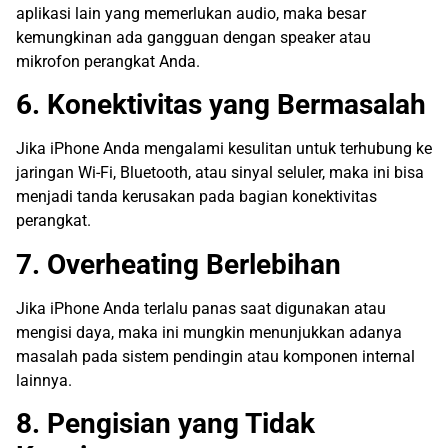
aplikasi lain yang memerlukan audio, maka besar
kemungkinan ada gangguan dengan speaker atau
mikrofon perangkat Anda.
6. Konektivitas yang Bermasalah
Jika iPhone Anda mengalami kesulitan untuk terhubung ke
jaringan Wi-Fi, Bluetooth, atau sinyal seluler, maka ini bisa
menjadi tanda kerusakan pada bagian konektivitas
perangkat.
7. Overheating Berlebihan
Jika iPhone Anda terlalu panas saat digunakan atau
mengisi daya, maka ini mungkin menunjukkan adanya
masalah pada sistem pendingin atau komponen internal
lainnya.
8. Pengisian yang Tidak