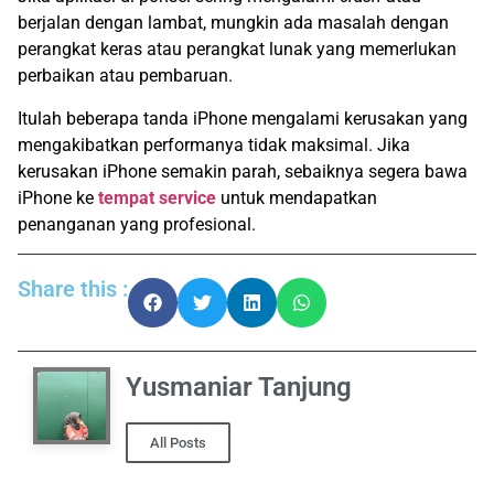
berjalan dengan lambat, mungkin ada masalah dengan
perangkat keras atau perangkat lunak yang memerlukan
perbaikan atau pembaruan.
Itulah beberapa tanda iPhone mengalami kerusakan yang
mengakibatkan performanya tidak maksimal. Jika
kerusakan iPhone semakin parah, sebaiknya segera bawa
iPhone ke
tempat service
untuk mendapatkan
penanganan yang profesional.
Share this :
Yusmaniar Tanjung
All Posts