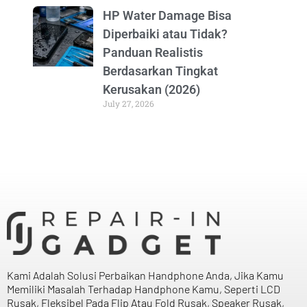
HP Water Damage Bisa
Diperbaiki atau Tidak?
Panduan Realistis
Berdasarkan Tingkat
Kerusakan (2026)
July 27, 2026
Kami Adalah Solusi Perbaikan Handphone Anda, Jika Kamu
Memiliki Masalah Terhadap Handphone Kamu, Seperti LCD
Rusak, Fleksibel Pada Flip Atau Fold Rusak, Speaker Rusak,