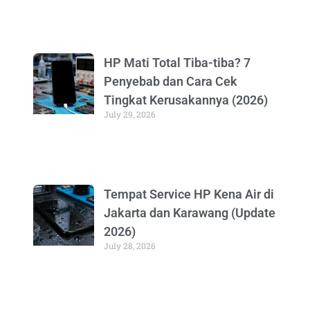
HP Mati Total Tiba-tiba? 7
Penyebab dan Cara Cek
Tingkat Kerusakannya (2026)
July 29, 2026
Tempat Service HP Kena Air di
Jakarta dan Karawang (Update
2026)
July 28, 2026