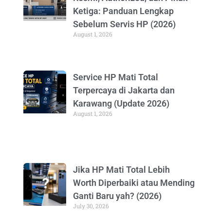
Ketiga: Panduan Lengkap
Sebelum Servis HP (2026)
August 1, 2026
Service HP Mati Total
Terpercaya di Jakarta dan
Karawang (Update 2026)
August 1, 2026
Jika HP Mati Total Lebih
Worth Diperbaiki atau Mending
Ganti Baru yah? (2026)
July 30, 2026