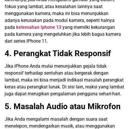
fokus yang lambat, atau kesalahan lainnya saat
menggunakan kamera, maka ini bisa menunjukkan
adanya kerusakan pada modul kamera, seperti halnya
pada
kelemahan Iphone 13
yang memilki kekurangan
pada kamera yang mengeluhkan jika lebih bagus kamera
dari series IPhone 11.
4. Perangkat Tidak Responsif
Jika iPhone Anda mulai menunjukkan gejala tidak
responsif terhadap sentuhan atau bergerak dengan
lambat, maka ini bisa menjadi indikasi masalah perangkat
keras atau perangkat lunak. Di sisi lain, reaksi yang lambat
juga dapat merugikan pengalaman pengguna sehari-hari.
5. Masalah Audio atau Mikrofon
Jika Anda mengalami masalah dengan suara saat
menelepon, mendengarkan musik, atau menggunakan