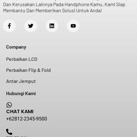
Dan Kerusakan Lainnya Pada Handphone Kamu, Kami Siap
Membantu Dan Memberikan Solusi Untuk Anda!
Company
Perbaikan LCD
Perbaikan Flip & Fold
Antar Jemput
Hubungi Kami
CHAT KAMI
+62812-2345-9500