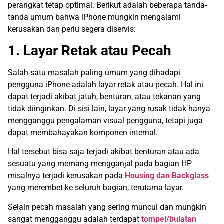
perangkat tetap optimal. Berikut adalah beberapa tanda-
tanda umum bahwa iPhone mungkin mengalami
kerusakan dan perlu segera diservis:
1. Layar Retak atau Pecah
Salah satu masalah paling umum yang dihadapi
pengguna iPhone adalah layar retak atau pecah. Hal ini
dapat terjadi akibat jatuh, benturan, atau tekanan yang
tidak diinginkan. Di sisi lain, layar yang rusak tidak hanya
mengganggu pengalaman visual pengguna, tetapi juga
dapat membahayakan komponen internal.
Hal tersebut bisa saja terjadi akibat benturan atau ada
sesuatu yang memang mengganjal pada bagian HP
misalnya terjadi kerusakan pada
Housing dan Backglass
yang merembet ke seluruh bagian, terutama layar.
Selain pecah masalah yang sering muncul dan mungkin
sangat mengganggu adalah terdapat
tompel/bulatan