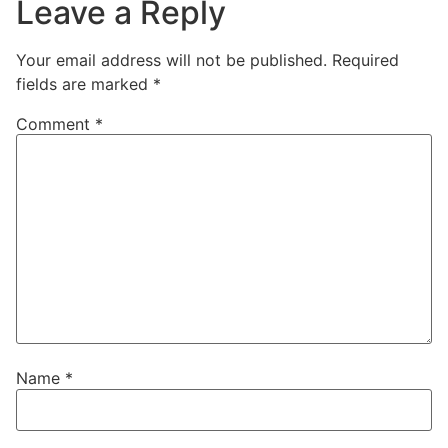
Leave a Reply
Your email address will not be published.
Required
fields are marked
*
Comment
*
Name
*