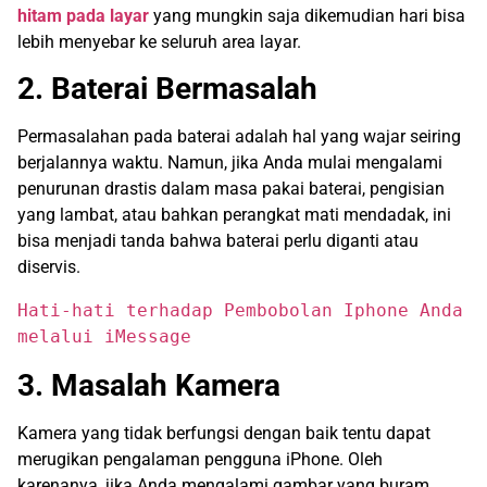
hitam pada layar
yang mungkin saja dikemudian hari bisa
lebih menyebar ke seluruh area layar.
2. Baterai Bermasalah
Permasalahan pada baterai adalah hal yang wajar seiring
berjalannya waktu. Namun, jika Anda mulai mengalami
penurunan drastis dalam masa pakai baterai, pengisian
yang lambat, atau bahkan perangkat mati mendadak, ini
bisa menjadi tanda bahwa baterai perlu diganti atau
diservis.
Hati-hati terhadap Pembobolan Iphone Anda 
melalui iMessage
3. Masalah Kamera
Kamera yang tidak berfungsi dengan baik tentu dapat
merugikan pengalaman pengguna iPhone. Oleh
karenanya, jika Anda mengalami gambar yang buram,