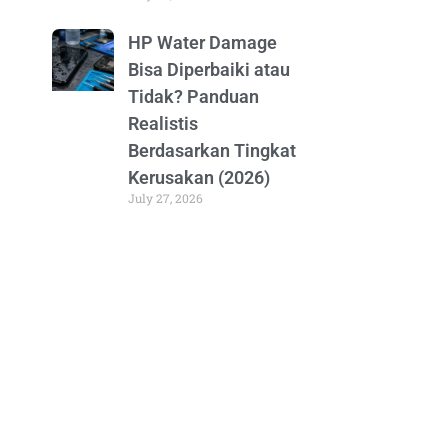
HP Water Damage
Bisa Diperbaiki atau
Tidak? Panduan
Realistis
Berdasarkan Tingkat
Kerusakan (2026)
July 27, 2026