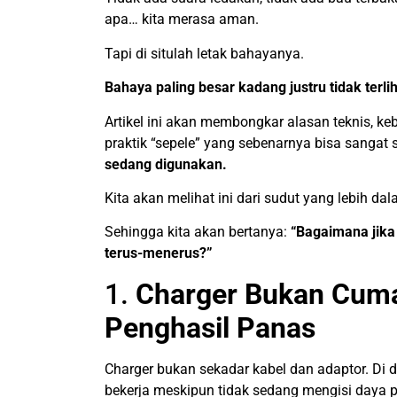
apa… kita merasa aman.
Tapi di situlah letak bahayanya.
Bahaya paling besar kadang justru tidak terlih
Artikel ini akan membongkar alasan teknis, ke
praktik “sepele” yang sebenarnya bisa sangat 
sedang digunakan.
Kita akan melihat ini dari sudut yang lebih da
Sehingga kita akan bertanya:
“Bagaimana jika
terus-menerus?”
1.
Charger Bukan Cuma
Penghasil Panas
Charger bukan sekadar kabel dan adaptor. Di d
bekerja meskipun tidak sedang mengisi daya p