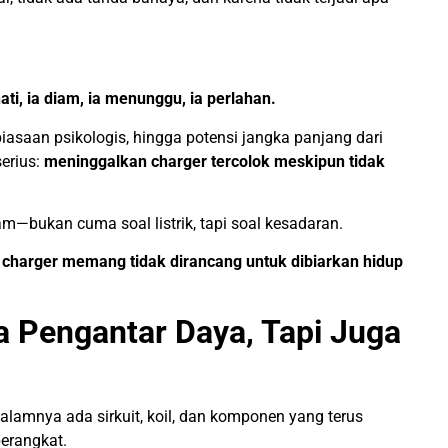
ati, ia diam, ia menunggu, ia perlahan.
biasaan psikologis, hingga potensi jangka panjang dari
serius:
meninggalkan charger tercolok meskipun tidak
lam—bukan cuma soal listrik, tapi soal kesadaran.
 charger memang tidak dirancang untuk dibiarkan hidup
 Pengantar Daya, Tapi Juga
alamnya ada sirkuit, koil, dan komponen yang terus
erangkat.