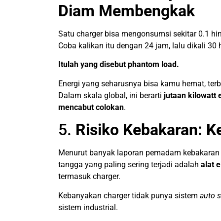
Diam Membengkak
Satu charger bisa mengonsumsi sekitar 0.1 hin
Coba kalikan itu dengan 24 jam, lalu dikali 30 
Itulah yang disebut phantom load.
Energi yang seharusnya bisa kamu hemat, ter
Dalam skala global, ini berarti
jutaan kilowatt
mencabut colokan
.
5.
Risiko Kebakaran: Ke
Menurut banyak laporan pemadam kebakaran d
tangga yang paling sering terjadi adalah
alat 
termasuk charger.
Kebanyakan charger tidak punya sistem
auto s
sistem industrial.